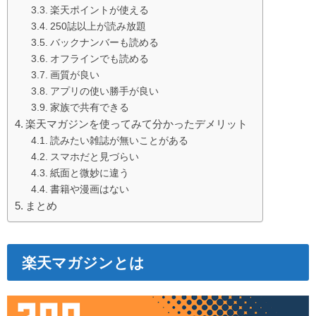
楽天ポイントが使える
250誌以上が読み放題
バックナンバーも読める
オフラインでも読める
画質が良い
アプリの使い勝手が良い
家族で共有できる
楽天マガジンを使ってみて分かったデメリット
読みたい雑誌が無いことがある
スマホだと見づらい
紙面と微妙に違う
書籍や漫画はない
まとめ
楽天マガジンとは