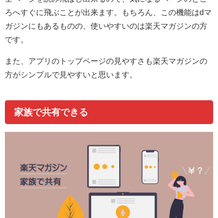
ろへすぐに飛ぶことが出来ます。もちろん、この機能はdマ
ガジンにもあるものの、使いやすいのは楽天マガジンの方
です。
また、アプリのトップページの見やすさも楽天マガジンの
方がシンプルで見やすいと思います。
家族で共有できる