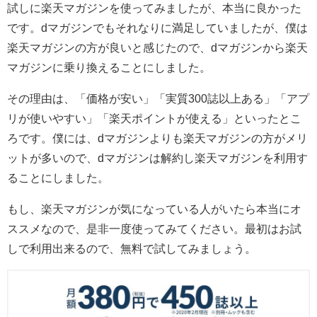
試しに楽天マガジンを使ってみましたが、本当に良かった
です。dマガジンでもそれなりに満足していましたが、僕は
楽天マガジンの方が良いと感じたので、dマガジンから楽天
マガジンに乗り換えることにしました。
その理由は、「価格が安い」「実質300誌以上ある」「アプ
リが使いやすい」「楽天ポイントが使える」といったとこ
ろです。僕には、dマガジンよりも楽天マガジンの方がメリ
ットが多いので、dマガジンは解約し楽天マガジンを利用す
ることにしました。
もし、楽天マガジンが気になっている人がいたら本当にオ
ススメなので、是非一度使ってみてください。最初はお試
しで利用出来るので、無料で試してみましょう。