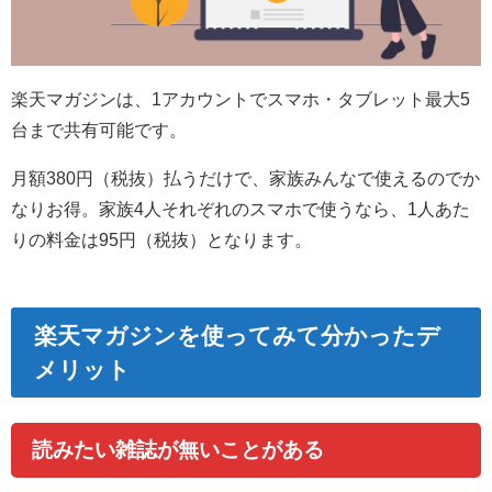
楽天マガジンは、1アカウントでスマホ・タブレット最大5
台まで共有可能です。
月額380円（税抜）払うだけで、家族みんなで使えるのでか
なりお得。家族4人それぞれのスマホで使うなら、1人あた
りの料金は95円（税抜）となります。
楽天マガジンを使ってみて分かったデ
メリット
読みたい雑誌が無いことがある