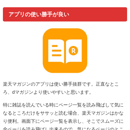
アプリの使い勝手が良い
楽天マガジンのアプリは使い勝手抜群です。正直なとこ
ろ、dマガジンより使いやすいと思います。
特に雑誌を読んでいる時にページ一覧を読み飛ばして気に
なるところだけをササッと読む場合、楽天マガジンはかな
り便利。画面下にページ一覧を表示し、そこでスムーズに
全ページを読み飛ばし出来るので、気になるページのとこ