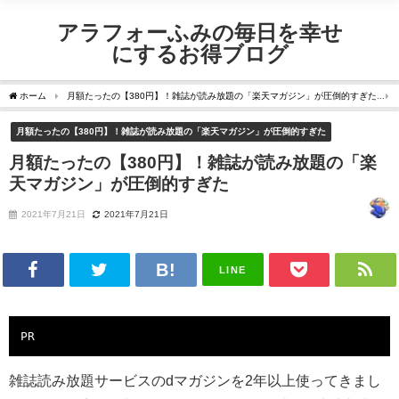
アラフォーふみの毎日を幸せ
にするお得ブログ
ホーム
月額たったの【380円】！雑誌が読み放題の「楽天マガジン」が圧倒的すぎた
月額たったの【380円】！雑誌が読み放題の「楽天マガジン」が圧倒的すぎた
月額たったの【380円】！雑誌が読み放題の「楽
天マガジン」が圧倒的すぎた
2021年7月21日
2021年7月21日
LINE
PR
雑誌読み放題サービスのdマガジンを2年以上使ってきまし