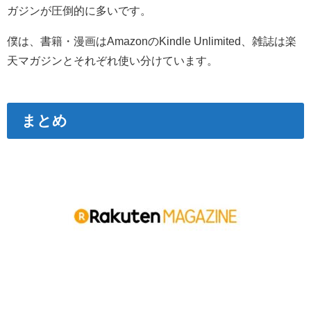
ガジンが圧倒的に多いです。
僕は、書籍・漫画はAmazonのKindle Unlimited、雑誌は楽
天マガジンとそれぞれ使い分けています。
まとめ