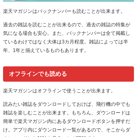
楽天マガジンはバックナンバーも読むことが出来ます。
過去の雑誌を読むことが出来るので、過去の雑誌の特集が
気になる場合も安心。また、バックナンバーは全て掲載し
ているわけではなく大体は3カ月程度。雑誌によっては半
年、1年と揃えているものもあります。
オフラインでも読める
楽天マガジンはオフラインで使うことが出来ます。
読みたい雑誌をダウンロードしておけば、飛行機の中でも
雑誌を楽しむことが出来ます。もちろん、ダウンロードは
簡単で楽天マガジン内にあるダウンロードボタンを押すだ
け。アプリ内にダウンロード一覧があるので、そこからダ