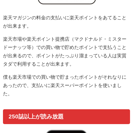
楽天マガジンの料金の支払いに楽天ポイントをあてること
が出来ます。
楽天市場や楽天ポイント提携店（マクドナルド・ミスター
ドーナッツ等）での買い物で貯めたポイントで支払うこと
が出来るので、ポイントがたっぷり溜まっている人は実質
タダで利用することが出来ます。
僕も楽天市場での買い物で貯まったポイントがそれなりに
あったので、支払いに楽天スーパーポイントを使いまし
た。
250誌以上が読み放題