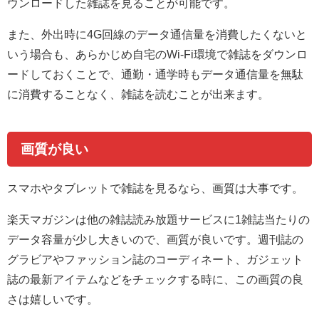
ウンロードした雑誌を見ることが可能です。
また、外出時に4G回線のデータ通信量を消費したくないと
いう場合も、あらかじめ自宅のWi-Fi環境で雑誌をダウンロ
ードしておくことで、通勤・通学時もデータ通信量を無駄
に消費することなく、雑誌を読むことが出来ます。
画質が良い
スマホやタブレットで雑誌を見るなら、画質は大事です。
楽天マガジンは他の雑誌読み放題サービスに1雑誌当たりの
データ容量が少し大きいので、画質が良いです。週刊誌の
グラビアやファッション誌のコーディネート、ガジェット
誌の最新アイテムなどをチェックする時に、この画質の良
さは嬉しいです。