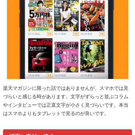
楽天マガジンに限った話ではありませんが、スマホでは見
づらいと感じる時があります。文字がずらっと並ぶコラム
やインタビューでは正直文字が小さく見づらいです。本当
はスマホよりもタブレットで見るのが良いです。