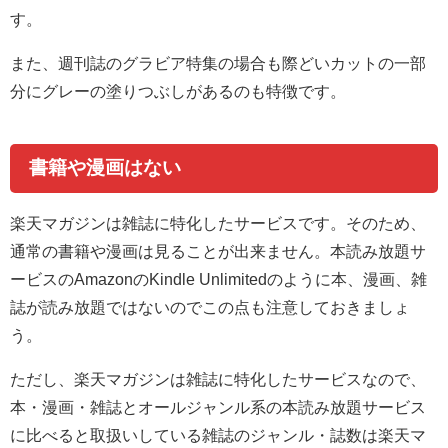
す。
また、週刊誌のグラビア特集の場合も際どいカットの一部
分にグレーの塗りつぶしがあるのも特徴です。
書籍や漫画はない
楽天マガジンは雑誌に特化したサービスです。そのため、
通常の書籍や漫画は見ることが出来ません。本読み放題サ
ービスのAmazonのKindle Unlimitedのように本、漫画、雑
誌が読み放題ではないのでこの点も注意しておきましょ
う。
ただし、楽天マガジンは雑誌に特化したサービスなので、
本・漫画・雑誌とオールジャンル系の本読み放題サービス
に比べると取扱いしている雑誌のジャンル・誌数は楽天マ