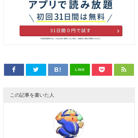
LINE
この記事を書いた人