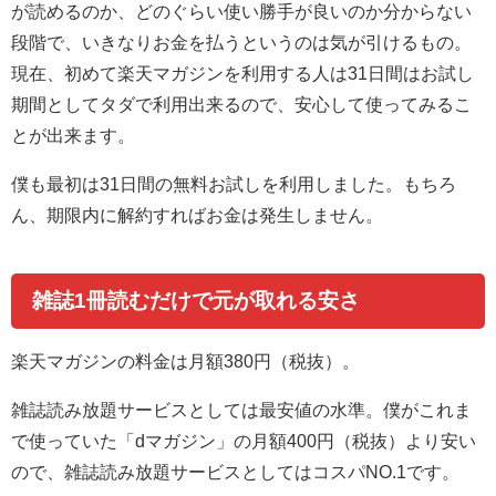
が読めるのか、どのぐらい使い勝手が良いのか分からない
段階で、いきなりお金を払うというのは気が引けるもの。
現在、初めて楽天マガジンを利用する人は31日間はお試し
期間としてタダで利用出来るので、安心して使ってみるこ
とが出来ます。
僕も最初は31日間の無料お試しを利用しました。もちろ
ん、期限内に解約すればお金は発生しません。
雑誌1冊読むだけで元が取れる安さ
楽天マガジンの料金は月額380円（税抜）。
雑誌読み放題サービスとしては最安値の水準。僕がこれま
で使っていた「dマガジン」の月額400円（税抜）より安い
ので、雑誌読み放題サービスとしてはコスパNO.1です。