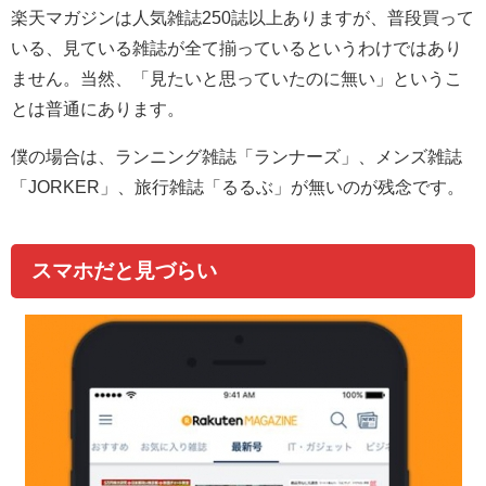
楽天マガジンは人気雑誌250誌以上ありますが、普段買って
いる、見ている雑誌が全て揃っているというわけではあり
ません。当然、「見たいと思っていたのに無い」というこ
とは普通にあります。
僕の場合は、ランニング雑誌「ランナーズ」、メンズ雑誌
「JORKER」、旅行雑誌「るるぶ」が無いのが残念です。
スマホだと見づらい