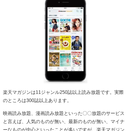
楽天マガジンは11ジャンル250誌以上読み放題です。実際
のところは300誌以上あります。
映画読み放題、漫画読み放題といった〇〇放題のサービス
と言えば、人気のものが無い、最新のものが無い、マイナ
ーなものが中心といったことが多いですが、楽天マガジン