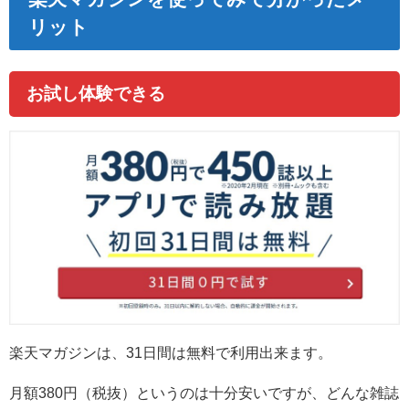
リット
お試し体験できる
楽天マガジンは、31日間は無料で利用出来ます。
月額380円（税抜）というのは十分安いですが、どんな雑誌