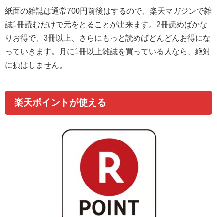
紙面の雑誌は通常700円前後はするので、楽天マガジンで雑
誌1冊読むだけで元をとることが出来ます。2冊読めばかな
りお得で、3冊以上、さらにもっと読めばどんどんお得にな
っていきます。月に1冊以上雑誌を買っている人なら、絶対
に損はしません。
楽天ポイントが使える