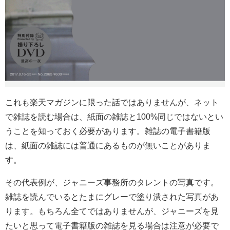
これも楽天マガジンに限った話ではありませんが、ネット
で雑誌を読む場合は、紙面の雑誌と100%同じではないとい
うことを知っておく必要があります。雑誌の電子書籍版
は、紙面の雑誌には普通にあるものが無いことがありま
す。
その代表例が、ジャニーズ事務所のタレントの写真です。
雑誌を読んでいるとたまにグレーで塗り潰された写真があ
ります。もちろん全てではありませんが、ジャニーズを見
たいと思って電子書籍版の雑誌を見る場合は注意が必要で