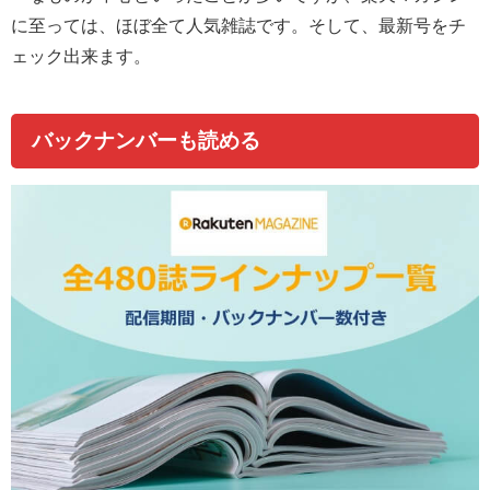
に至っては、ほぼ全て人気雑誌です。そして、最新号をチ
ェック出来ます。
バックナンバーも読める