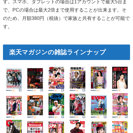
す。スマホ、タブレットの場合は1アカウントで最大5台ま
で、PCの場合は最大2倍まで使用することが出来ます。そ
のため、月額380円（税抜）で家族と共有することが可能で
す。
楽天マガジンの雑誌ラインナップ