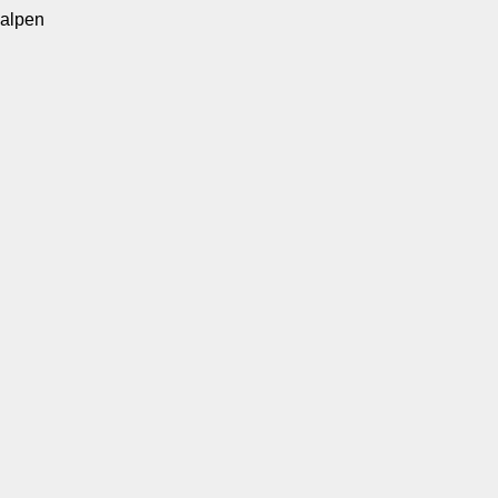
alpen