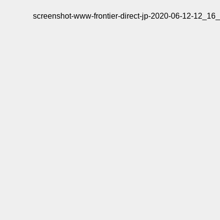
screenshot-www-frontier-direct-jp-2020-06-12-12_16