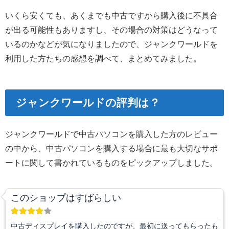
いくら安くても、あくまでも中古ですから購入後に不具合
が出る可能性もありますし、その場合の対策はどうなって
いるのかなどが気になりましたので、ジャンクワールドを
利用した方たちの感想を調べて、まとめてみました。
ジャンクワールドの評判は？
ジャンクワールドで中古パソコンを購入した方のレビュー
の中から、中古パソコンを購入する場合に最も大切なサポ
ートに関して書かれているものをピックアップしました。
このショップはすばらしい
中古ディスプレイを購入したのですが、最初に送ってもらったも