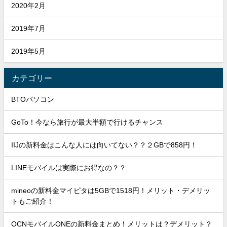
2020年2月
2019年7月
2019年5月
カテゴリー
BTOパソコン
GoTo！今なら旅行が最大半額で行けるチャンス
IIJの新料金はこんな人には向いてない？？２GBで858円！
LINEモバイルは実際にお得なの？？
mineoの新料金マイピタは5GBで1518円！メリット・デメリッ
トもご紹介！
OCNモバイルONEの新料金まとめ！メリットは？デメリット？