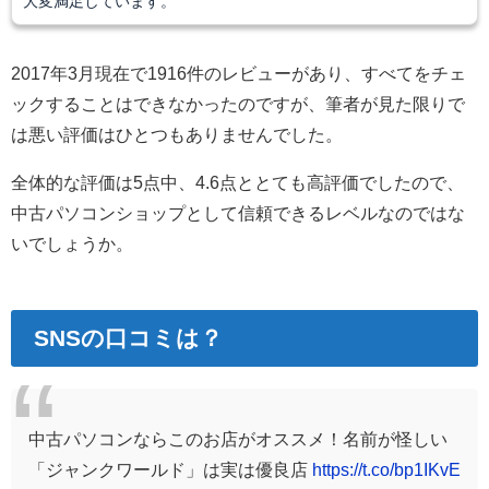
大変満足しています。
2017年3月現在で1916件のレビューがあり、すべてをチェ
ックすることはできなかったのですが、筆者が見た限りで
は悪い評価はひとつもありませんでした。
全体的な評価は5点中、4.6点ととても高評価でしたので、
中古パソコンショップとして信頼できるレベルなのではな
いでしょうか。
SNSの口コミは？
中古パソコンならこのお店がオススメ！名前が怪しい
「ジャンクワールド」は実は優良店
https://t.co/bp1IKvE