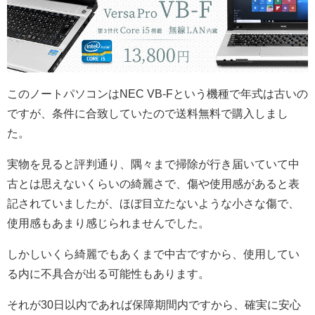
このノートパソコンはNEC VB-Fという機種で年式は古いの
ですが、条件に合致していたので送料無料で購入しまし
た。
実物を見ると評判通り、隅々まで掃除が行き届いていて中
古とは思えないくらいの綺麗さで、傷や使用感があると表
記されていましたが、ほぼ目立たないような小さな傷で、
使用感もあまり感じられませんでした。
しかしいくら綺麗でもあくまで中古ですから、使用してい
る内に不具合が出る可能性もあります。
それが30日以内であれば保障期間内ですから、確実に安心