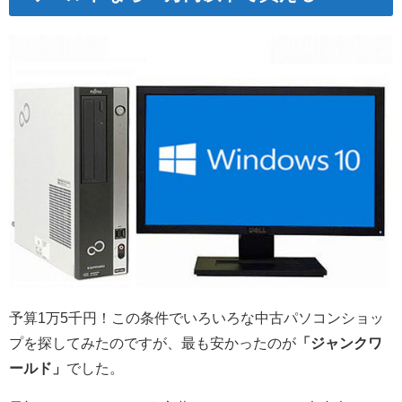
予算1万5千円！この条件でいろいろな中古パソコンショッ
プを探してみたのですが、最も安かったのが
「ジャンクワ
ールド」
でした。