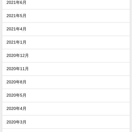
2021年6月
2021年5月
2021年4月
2021年1月
2020年12月
2020年11月
2020年8月
2020年5月
2020年4月
2020年3月