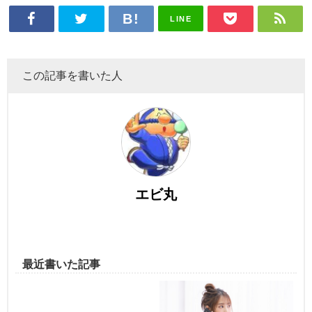
LINE
この記事を書いた人
エビ丸
最近書いた記事