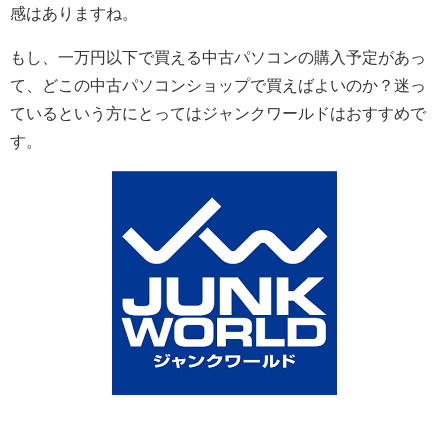
感はありますね。
もし、一万円以下で買える中古パソコンの購入予定があっ
て、どこの中古パソコンショップで買えばよいのか？迷っ
ているという方にとってはジャンクワールドはおすすめで
す。