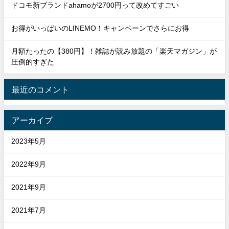
ドコモ新ブランドahamoが2700円って改めてすごい
お得がいっぱいのLINEMO！キャンペーンでさらにお得
月額たったの【380円】！雑誌が読み放題の「楽天マガジン」が
圧倒的すぎた
最近のコメント
アーカイブ
2023年5月
2022年9月
2021年9月
2021年7月