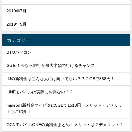
2019年7月
2019年5月
カテゴリー
BTOパソコン
GoTo！今なら旅行が最大半額で行けるチャンス
IIJの新料金はこんな人には向いてない？？２GBで858円！
LINEモバイルは実際にお得なの？？
mineoの新料金マイピタは5GBで1518円！メリット・デメリッ
トもご紹介！
OCNモバイルONEの新料金まとめ！メリットは？デメリット？