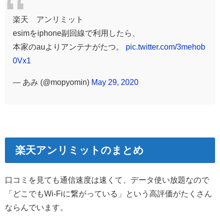
楽天 アンリミット
esimをiphone副回線で利用したら、
本家のauよりアンテナがたつ。
pic.twitter.com/3mehob
0Vx1
— あみ (@mopyomin)
May 29, 2020
楽天アンリミットのまとめ
口コミを見ても通信速度は速くて、データ使い放題なので
「どこでもWi-Fiに繋がっている」という高評価がたくさん
ならんでいます。