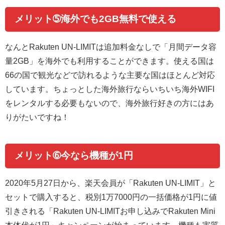
メリット➄海外でも2GB無料で使える
なんとRakuten UN-LIMITは追加料金なしで「月間データ容
量2GB」を海外でも利用することができます。使える国は
66の国で観光などで訪れるような主要な国はほとんど対応
しています。ちょっとした海外旅行ならいちいち海外WIFI
をレンタルする必要もないので、海外旅行好きの方にはあ
りがたいですね！
メリット➅今なら機種が1円
2020年5月27日から、楽天会員が「Rakuten UN-LIMIT
」と
セットで購入すると、税別1万7000円の一括価格が1円に値
引きされる「Rakuten UN-LIMITお申し込みでRakuten Mini