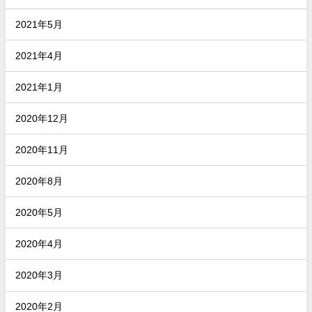
2021年5月
2021年4月
2021年1月
2020年12月
2020年11月
2020年8月
2020年5月
2020年4月
2020年3月
2020年2月