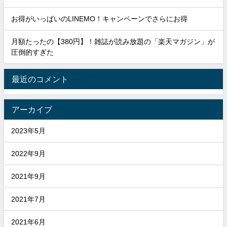
お得がいっぱいのLINEMO！キャンペーンでさらにお得
月額たったの【380円】！雑誌が読み放題の「楽天マガジン」が
圧倒的すぎた
最近のコメント
アーカイブ
2023年5月
2022年9月
2021年9月
2021年7月
2021年6月