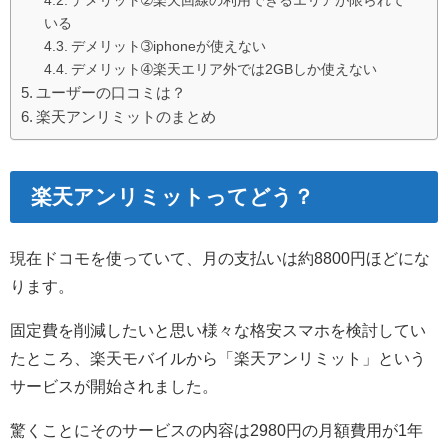
いる
デメリット➂iphoneが使えない
デメリット➃楽天エリア外では2GBしか使えない
ユーザーの口コミは？
楽天アンリミットのまとめ
楽天アンリミットってどう？
現在ドコモを使っていて、月の支払いは約8800円ほどにな
ります。
固定費を削減したいと思い様々な格安スマホを検討してい
たところ、楽天モバイルから「楽天アンリミット」という
サービスが開始されました。
驚くことにそのサービスの内容は2980円の月額費用が1年