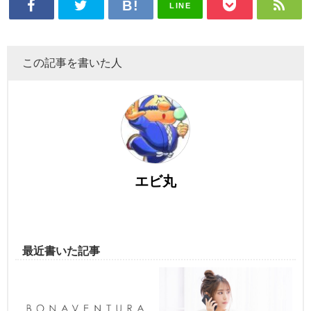
LINE
この記事を書いた人
エビ丸
最近書いた記事