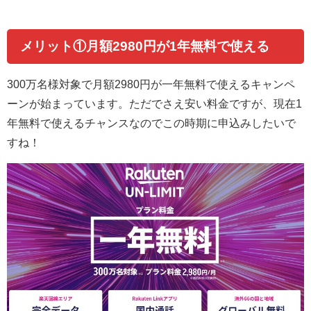
メリット①月額2980円が1年無料で使える
300万名様対象で月額2980円が一年無料で使えるキャンペ
ーンが始まっています。ただでさえ安い料金ですが、現在1
年無料で使えるチャンスなのでこの時期に申込みしたいで
すね！