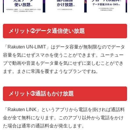
メリット➁データ通信使い放題
「Rakuten UN-LIMIT」はデータ容量が無制限なのでデータ
容量を気にせずスマホを使うことができます。ユーチュー
ブで動画や音楽もデータ量を気にせずに楽しむことができ
ます。まさに常識を覆すようなプランですね。
メリット➂通話もかけ放題
「Rakuten LINK」というアプリから電話を掛ければ通話料
金が全て無料になります。このアプリ以外から電話をかけ
た場合は通常の通話料金が発生します。