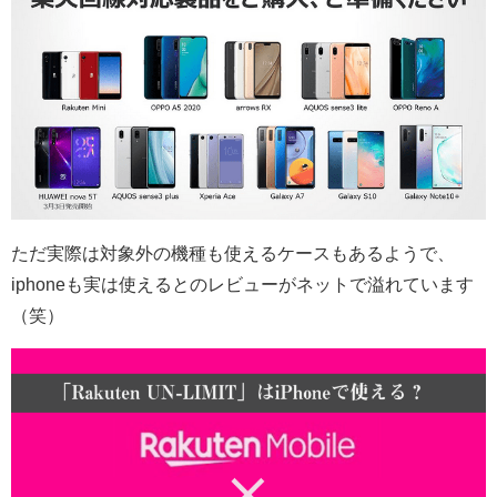
ただ実際は対象外の機種も使えるケースもあるようで、
iphoneも実は使えるとのレビューがネットで溢れています
（笑）