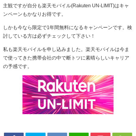
主観ですが自分も楽天モバイル(Rakuten UN-LIMIT)はキャ
ンペーンもかなりお得です。
しかも今なら限定で1年間無料になるキャンペーンです。検
討している方は必ずチェックして下さい！
私も楽天モバイルを申し込みました。楽天モバイルは今ま
で使ってきた携帯会社の中で断トツに素晴らしいキャリア
の予感です。