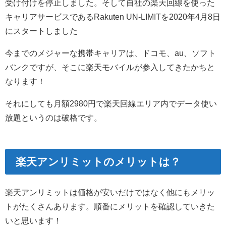
受け付けを停止しました。そして自社の楽天回線を使った
キャリアサービスであるRakuten UN-LIMITを2020年4月8日
にスタートしました
今までのメジャーな携帯キャリアは、ドコモ、au、ソフト
バンクですが、そこに楽天モバイルが参入してきたかちと
なります！
それにしても月額2980円で楽天回線エリア内でデータ使い
放題というのは破格です。
楽天アンリミットのメリットは？
楽天アンリミットは価格が安いだけではなく他にもメリッ
トがたくさんあります。順番にメリットを確認していきた
いと思います！