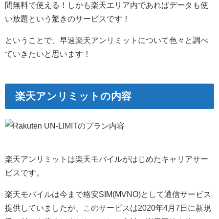
間無料で使える！しかも楽天エリア内であればデータも使
い放題という驚きのサービスです！
ということで、早速楽天アンリミットについて色々と調べ
ていきたいと思います！
楽天アンリミットの内容
楽天アンリミットは楽天モバイルがはじめたキャリアサー
ビスです。
楽天モバイルは今まで格安SIM(MVNO)として通信サービス
提供していましたが、このサービスは2020年4月7日に新規