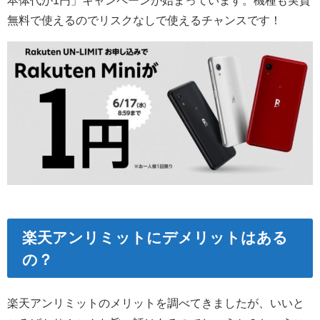
本体代が1円」キャンペーンが始まっています。機種も実質
無料で使えるのでリスクなしで使えるチャンスです！
楽天アンリミットにデメリットはある
の？
楽天アンリミットのメリットを調べてきましたが、いいと