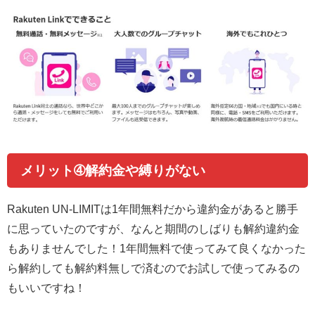
メリット➃解約金や縛りがない
Rakuten UN-LIMITは1年間無料だから違約金があると勝手
に思っていたのですが、なんと期間のしばりも解約違約金
もありませんでした！1年間無料で使ってみて良くなかった
ら解約しても解約料無しで済むのでお試しで使ってみるの
もいいですね！