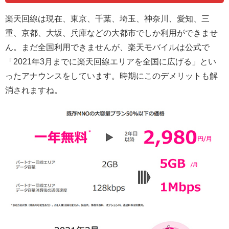
楽天回線は現在、東京、千葉、埼玉、神奈川、愛知、三
重、京都、大坂、兵庫などの大都市でしか利用ができませ
ん。まだ全国利用できませんが、楽天モバイルは公式で
「2021年3月までに楽天回線エリアを全国に広げる」とい
ったアナウンスをしています。時期にこのデメリットも解
消されますね。