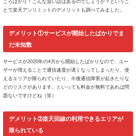
ころばかり！こんな旨い話はあるのでしょうか？というこ
とで楽天アンリミットのデメリットも調べてみました。
デメリット①サービスが開始したばかりでま
だ未知数
サービスが2020年の4月から開始したばかりなので、ユー
ザーが増えることで通信速度が遅くなってしまったり、使
えるエリアが限られていたり、今後通信障害が起きたりな
どのリスクがあります。といっても料金が無料であれば問
題ないですけどね（笑）
デメリット➁
楽天回線の利用できるエリアが
限られている