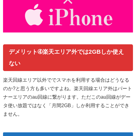
デメリット➃楽天エリア外では2GBしか使え
ない
楽天回線エリア以外ででスマホを利用する場合はどうなる
のか?と思う方も多いですよね。楽天回線エリア外はパート
ナーエリアのau回線に繋がります。ただこのau回線がデー
タ使い放題ではなく「月間2GB」しか利用することができ
ません。