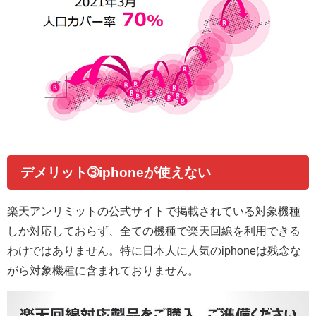
デメリット➂iphoneが使えない
楽天アンリミットの公式サイトで掲載されている対象機種
しか対応しておらず、全ての機種で楽天回線を利用できる
わけではありません。特に日本人に人気のiphoneは残念な
がら対象機種に含まれておりません。